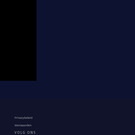
Privacybeleid
Voorwaarden
VOLG ONS